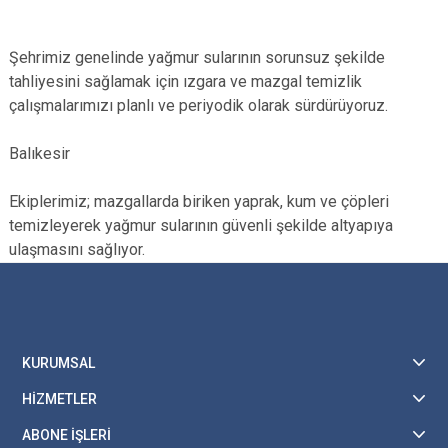
Şehrimiz genelinde yağmur sularının sorunsuz şekilde
tahliyesini sağlamak için ızgara ve mazgal temizlik
çalışmalarımızı planlı ve periyodik olarak sürdürüyoruz.
Balıkesir
Ekiplerimiz; mazgallarda biriken yaprak, kum ve çöpleri
temizleyerek yağmur sularının güvenli şekilde altyapıya
ulaşmasını sağlıyor.
KURUMSAL
HİZMETLER
ABONE İŞLERİ