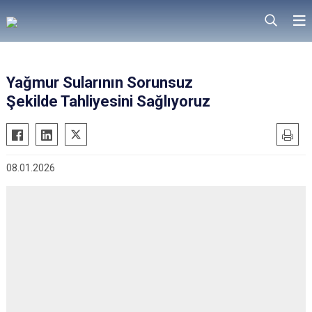
Yağmur Sularının Sorunsuz
Şekilde Tahliyesini Sağlıyoruz
08.01.2026