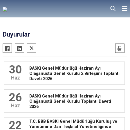
Duyurular
30
BASKİ Genel Müdürlüğü Haziran Ayı
Olağanüstü Genel Kurulu 2.Birleşimi Toplantı
Haz
Daveti 2026
26
BASKİ Genel Müdürlüğü Haziran Ayı
Olağanüstü Genel Kurulu Toplantı Daveti
Haz
2026
22
T.C. BBB BASKİ Genel Müdürlüğü Kuruluş ve
Yönetimine Dair Teşkilat Yönetmeliğinde