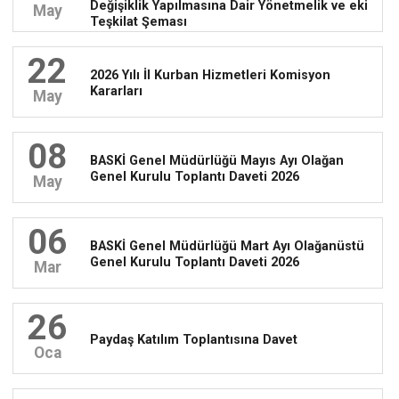
Değişiklik Yapılmasına Dair Yönetmelik ve eki
May
Teşkilat Şeması
22
2026 Yılı İl Kurban Hizmetleri Komisyon
Kararları
May
08
BASKİ Genel Müdürlüğü Mayıs Ayı Olağan
Genel Kurulu Toplantı Daveti 2026
May
06
BASKİ Genel Müdürlüğü Mart Ayı Olağanüstü
Genel Kurulu Toplantı Daveti 2026
Mar
26
Paydaş Katılım Toplantısına Davet
Oca