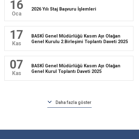
16
2026 Yılı Staj Başvuru İşlemleri
Oca
17
BASKİ Genel Müdürlüğü Kasım Ayı Olağan
Genel Kurulu 2.Birleşimi Toplantı Daveti 2025
Kas
07
BASKİ Genel Müdürlüğü Kasım Ayı Olağan
Genel Kurul Toplantı Daveti 2025
Kas
Daha fazla göster