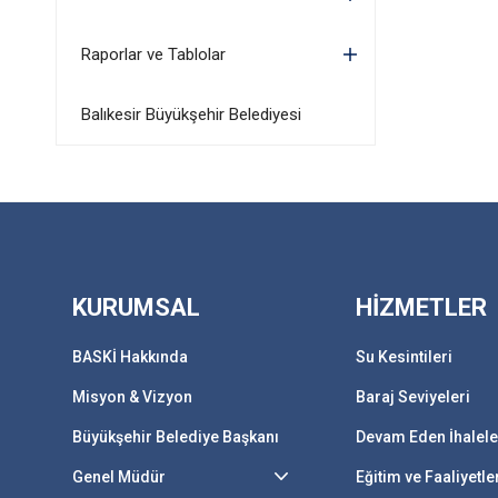
Raporlar ve Tablolar
Balıkesir Büyükşehir Belediyesi
KURUMSAL
HİZMETLER
BASKİ Hakkında
Su Kesintileri
Misyon & Vizyon
Baraj Seviyeleri
Büyükşehir Belediye Başkanı
Devam Eden İhalele
Genel Müdür
Eğitim ve Faaliyetle