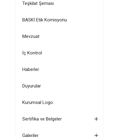
Teşkilat Şeması
BASKİ Etik Komisyonu
Mevzuat
İç Kontrol
Haberler
Duyurular
Kurumsal Logo
Sertifika ve Belgeler
Galeriler