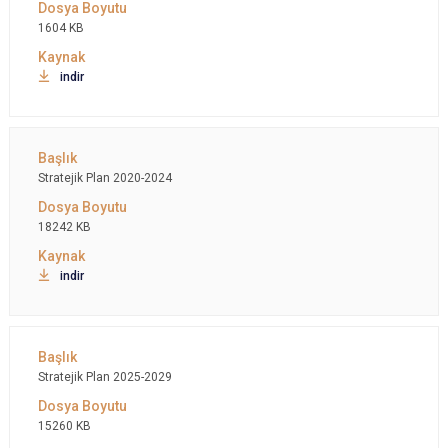
1604 KB
indir
Stratejik Plan 2020-2024
18242 KB
indir
Stratejik Plan 2025-2029
15260 KB