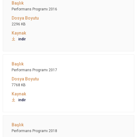
Performans Programı 2016
2296 KB
indir
Performans Programı 2017
7768 KB
indir
Performans Programı 2018