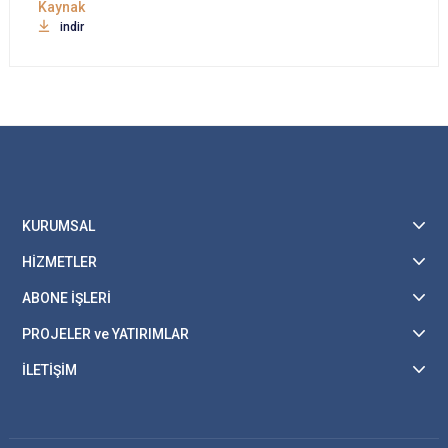
indir
KURUMSAL
HİZMETLER
ABONE İŞLERİ
PROJELER ve YATIRIMLAR
İLETİŞİM