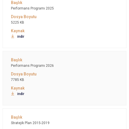
Performans Programı 2025
5225 KB
indir
Performans Programı 2026
7785 KB
indir
Stratejik Plan 2015-2019