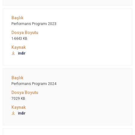
Performans Programı 2023
14443 KB
indir
Performans Programı 2024
7029 KB
indir