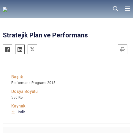
Stratejik Plan ve Performans
Performans Programı 2015
550 KB
indir