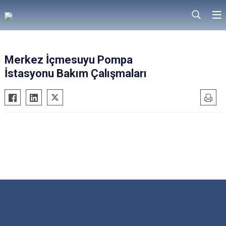
Merkez İçmesuyu Pompa
İstasyonu Bakım Çalışmaları